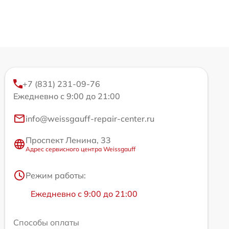
+7 (831) 231-09-76
Ежедневно с 9:00 до 21:00
info@weissgauff-repair-center.ru
Проспект Ленина, 33
Адрес сервисного центра Weissgauff
Режим работы:
Ежедневно с 9:00 до 21:00
Способы оплаты