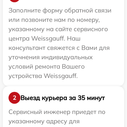
Заполните форму обратной связи
или позвоните нам по номеру,
указанному на сайте сервисного
центра Weissgauff. Наш
консультант свяжется с Вами для
уточнения индивидуальных
условий ремонта Вашего
устройства Weissgauff.
Выезд курьера за 35 минут
2
Сервисный инженер приедет по
указанному адресу для