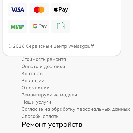
© 2026 Сервисный центр Weissgauff
Стоимость ремонта
Оплата и доставка
Контакты
Вакансии
О компании
Ремонтируемые модели
Наши услуги
Согласие на обработку персональных данных
Способы оплаты
Ремонт устройств