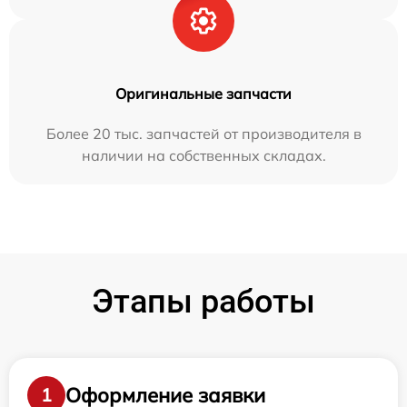
Оригинальные запчасти
Более 20 тыс. запчастей от производителя в
наличии на собственных складах.
Этапы работы
Оформление заявки
1