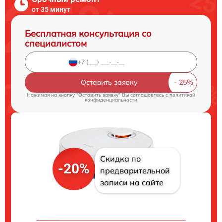
от 35 минут
Бесплатная консультация со
специалистом
Оставить заявку
Нажимая на кнопку "Оставить заявку" Вы соглашаетесь c
политикой
конфиденциальности
Скидка по
-20%
предварительной
записи на сайте