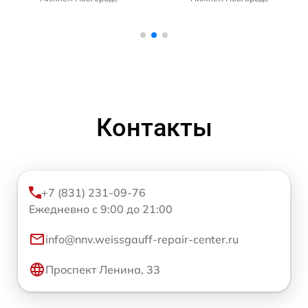
Контакты
+7 (831) 231-09-76
Ежедневно с 9:00 до 21:00
info@nnv.weissgauff-repair-center.ru
Проспект Ленина, 33