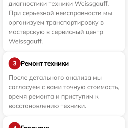
диагностики техники Weissgauff.
При серьезной неисправности мы
организуем транспортировку в
мастерскую в сервисный центр
Weissgauff.
Ремонт техники
3
После детального анализа мы
согласуем с вами точную стоимость,
время ремонта и приступим к
восстановлению техники.
Гарантия
4