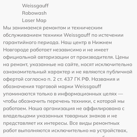
Weissgauff
Robowash
Laser Map
Мы занимаемся ремонтом и техническим
обслуживанием техники Weissgauff по истечении
гарантийного периода. Наш центр в Нижнем
Новгороде работает независимо и не имеет
официальной авторизации от производителя. Цены
на ремонт, указанные на сайте, носят исключительно
ознакомительный характер и не являются публичной
офертой согласно п. 2 ст. 437 ГК РФ. Названия и
обозначения торговой марки Weissgauff
упоминаются только в информационных целях —
чтобы обозначить перечень техники, с которой мы
работаем. Наша организация не аффилирована с
владельцами указанных товарных знаков и не
представляет их интересы. Все виды ремонтных
работ выполняются исключительно на устройствах,