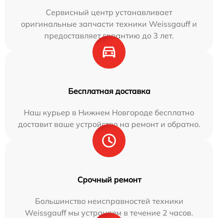
Сервисный центр устанавливает
оригинальные запчасти техники Weissgauff и
предоставляет гарантию до 3 лет.
Бесплатная доставка
Наш курьер в Нижнем Новгороде бесплатно
доставит ваше устройство на ремонт и обратно.
Срочный ремонт
Большинство неисправностей техники
Weissgauff мы устраняем в течение 2 часов.