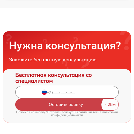
Нужна консультация?
Закажите бесплатную консультацию
Бесплатная консультация со
специалистом
Оставить заявку
Нажимая на кнопку "Оставить заявку" Вы соглашаетесь c
политикой
конфиденциальности