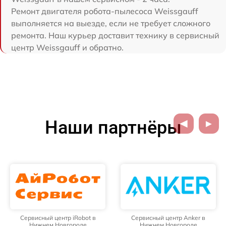
Ремонт двигателя робота-пылесоса Weissgauff
выполняется на выезде, если не требует сложного
ремонта. Наш курьер доставит технику в сервисный
центр Weissgauff и обратно.
Наши партнёры
Сервисный центр iRobot в
Сервисный центр Anker в
Нижнем Новгороде
Нижнем Новгороде