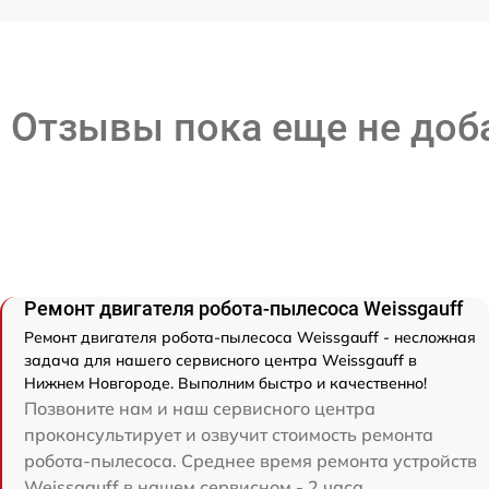
Отзывы пока еще не до
Ремонт двигателя робота-пылесоса Weissgauff
Ремонт двигателя робота-пылесоса Weissgauff - несложная
задача для нашего сервисного центра Weissgauff в
Нижнем Новгороде. Выполним быстро и качественно!
Позвоните нам и наш сервисного центра
проконсультирует и озвучит стоимость ремонта
робота-пылесоса. Среднее время ремонта устройств
Weissgauff в нашем сервисном - 2 часа.