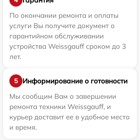
По окончании ремонта и оплаты
услуги Вы получите документ о
гарантийном обслуживании
устройства Weissgauff сроком до 3
лет.
Информирование о готовности
5
Мы сообщим Вам о завершении
ремонта техники Weissgauff, и
курьер доставит ее в удобное место
и время.